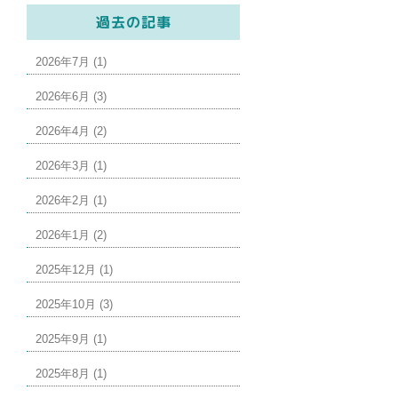
過去の記事
2026年7月 (1)
2026年6月 (3)
2026年4月 (2)
2026年3月 (1)
2026年2月 (1)
2026年1月 (2)
2025年12月 (1)
2025年10月 (3)
2025年9月 (1)
2025年8月 (1)