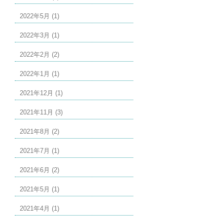
2022年5月 (1)
2022年3月 (1)
2022年2月 (2)
2022年1月 (1)
2021年12月 (1)
2021年11月 (3)
2021年8月 (2)
2021年7月 (1)
2021年6月 (2)
2021年5月 (1)
2021年4月 (1)