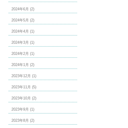
2024年6月 (2)
2024年5月 (2)
2024年4月 (1)
2024年3月 (1)
2024年2月 (1)
2024年1月 (2)
2023年12月 (1)
2023年11月 (5)
2023年10月 (2)
2023年9月 (1)
2023年8月 (2)