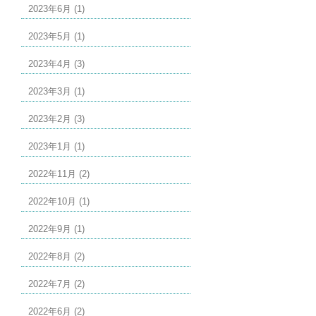
2023年6月 (1)
2023年5月 (1)
2023年4月 (3)
2023年3月 (1)
2023年2月 (3)
2023年1月 (1)
2022年11月 (2)
2022年10月 (1)
2022年9月 (1)
2022年8月 (2)
2022年7月 (2)
2022年6月 (2)