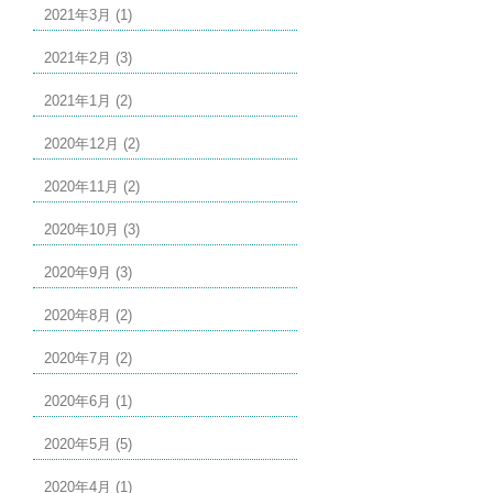
2021年3月 (1)
2021年2月 (3)
2021年1月 (2)
2020年12月 (2)
2020年11月 (2)
2020年10月 (3)
2020年9月 (3)
2020年8月 (2)
2020年7月 (2)
2020年6月 (1)
2020年5月 (5)
2020年4月 (1)