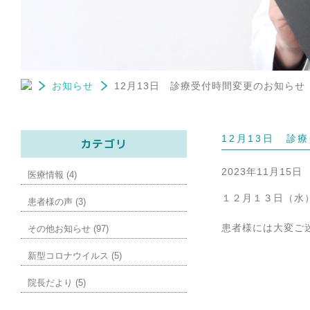
お知らせ
12月13日 診療受付時間変更のお知らせ
12月13日 診
カテゴリ
2023年11月15日
医療情報 (4)
１２月１３日（水
患者様の声 (3)
患者様には大変ご
その他お知らせ (97)
新型コロナウイルス (5)
院長だより (5)