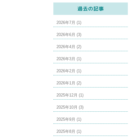
過去の記事
2026年7月 (1)
2026年6月 (3)
2026年4月 (2)
2026年3月 (1)
2026年2月 (1)
2026年1月 (2)
2025年12月 (1)
2025年10月 (3)
2025年9月 (1)
2025年8月 (1)