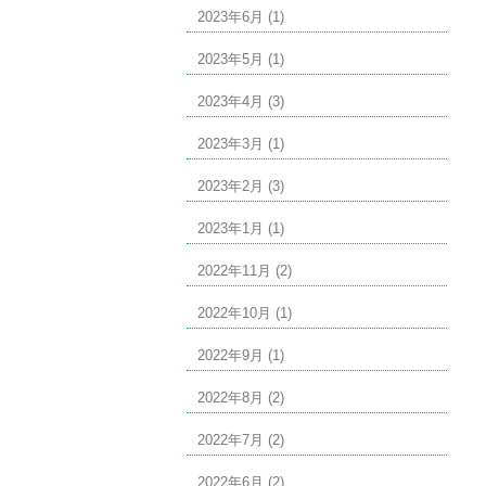
2023年6月 (1)
2023年5月 (1)
2023年4月 (3)
2023年3月 (1)
2023年2月 (3)
2023年1月 (1)
2022年11月 (2)
2022年10月 (1)
2022年9月 (1)
2022年8月 (2)
2022年7月 (2)
2022年6月 (2)