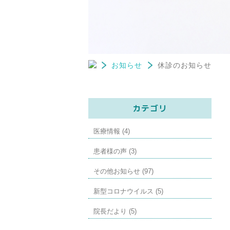
お知らせ
休診のお知らせ
カテゴリ
医療情報 (4)
患者様の声 (3)
その他お知らせ (97)
新型コロナウイルス (5)
院長だより (5)