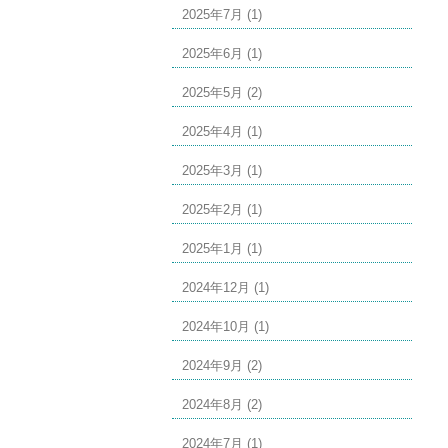
2025年7月 (1)
2025年6月 (1)
2025年5月 (2)
2025年4月 (1)
2025年3月 (1)
2025年2月 (1)
2025年1月 (1)
2024年12月 (1)
2024年10月 (1)
2024年9月 (2)
2024年8月 (2)
2024年7月 (1)