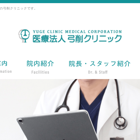
の弓削クリニックです。