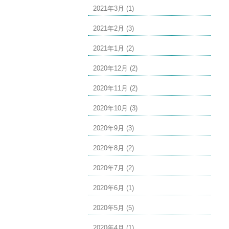
2021年3月 (1)
2021年2月 (3)
2021年1月 (2)
2020年12月 (2)
2020年11月 (2)
2020年10月 (3)
2020年9月 (3)
2020年8月 (2)
2020年7月 (2)
2020年6月 (1)
2020年5月 (5)
2020年4月 (1)