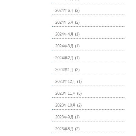
2024年6月 (2)
2024年5月 (2)
2024年4月 (1)
2024年3月 (1)
2024年2月 (1)
2024年1月 (2)
2023年12月 (1)
2023年11月 (5)
2023年10月 (2)
2023年9月 (1)
2023年8月 (2)