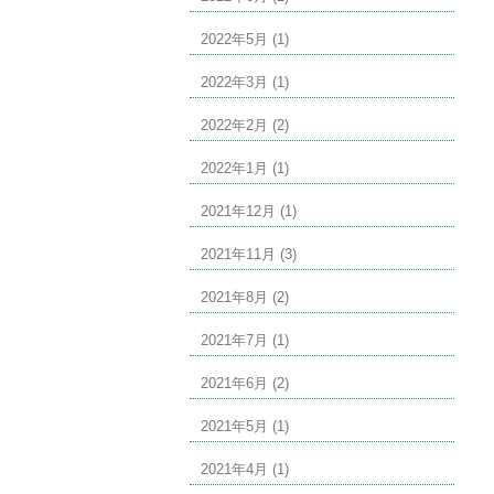
2022年5月 (1)
2022年3月 (1)
2022年2月 (2)
2022年1月 (1)
2021年12月 (1)
2021年11月 (3)
2021年8月 (2)
2021年7月 (1)
2021年6月 (2)
2021年5月 (1)
2021年4月 (1)