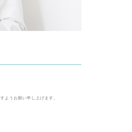
ますようお願い申し上げます。