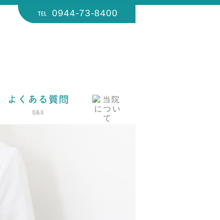
0944-73-8400