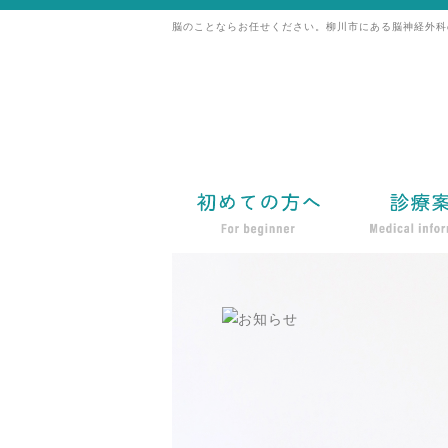
脳のことならお任せください。柳川市にある脳神経外科