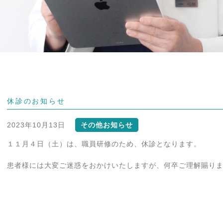
休診のお知らせ
2023年10月13日
その他お知らせ
１１月４日（土）は、職員研修のため、休診となります。
患者様には大変ご迷惑をおかけいたしますが、何卒ご理解賜り