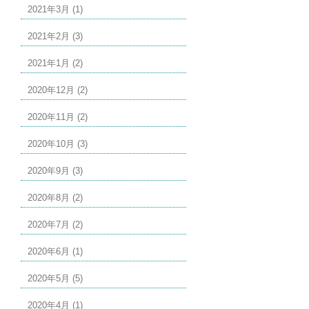
2021年3月 (1)
2021年2月 (3)
2021年1月 (2)
2020年12月 (2)
2020年11月 (2)
2020年10月 (3)
2020年9月 (3)
2020年8月 (2)
2020年7月 (2)
2020年6月 (1)
2020年5月 (5)
2020年4月 (1)