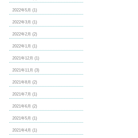
2022年5月 (1)
2022年3月 (1)
2022年2月 (2)
2022年1月 (1)
2021年12月 (1)
2021年11月 (3)
2021年8月 (2)
2021年7月 (1)
2021年6月 (2)
2021年5月 (1)
2021年4月 (1)