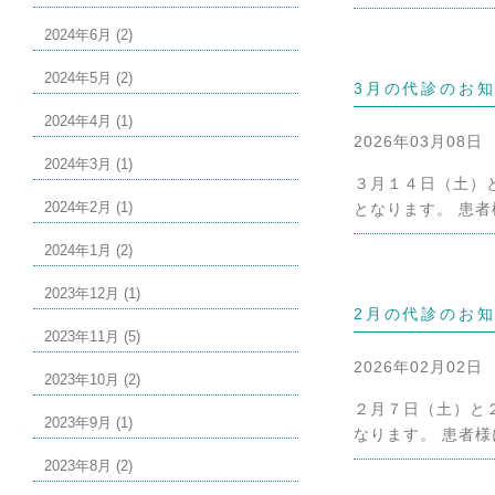
2024年6月 (2)
2024年5月 (2)
3月の代診のお
2024年4月 (1)
2026年03月08日
2024年3月 (1)
３月１４日（土）
2024年2月 (1)
となります。 患者
2024年1月 (2)
2023年12月 (1)
2月の代診のお
2023年11月 (5)
2026年02月02日
2023年10月 (2)
２月７日（土）と
2023年9月 (1)
なります。 患者様
2023年8月 (2)