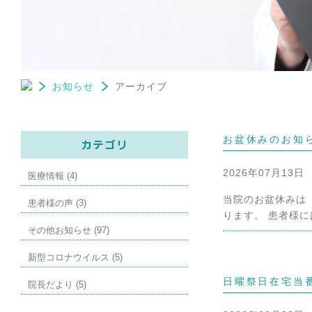
お知らせ
アーカイブ
お盆休みのお知
カテゴリ
2026年07月13日
医療情報 (4)
当院のお盆休みは 
患者様の声 (3)
ります。 患者様に
その他お知らせ (97)
新型コロナウイルス (5)
日曜祭日在宅当
院長だより (5)