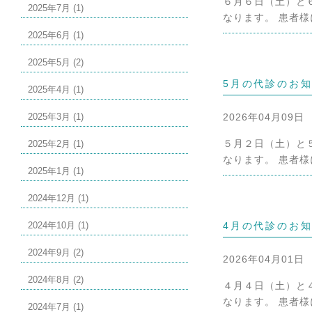
６月６日（土）と
2025年7月 (1)
なります。 患者様
2025年6月 (1)
2025年5月 (2)
5月の代診のお
2025年4月 (1)
2025年3月 (1)
2026年04月09日
５月２日（土）と
2025年2月 (1)
なります。 患者様
2025年1月 (1)
2024年12月 (1)
2024年10月 (1)
4月の代診のお
2024年9月 (2)
2026年04月01日
2024年8月 (2)
４月４日（土）と
なります。 患者様
2024年7月 (1)