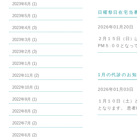
2023年6月 (1)
日曜祭日在宅当
2023年5月 (1)
2026年01月20日
2023年4月 (3)
２月１５日（日）
2023年3月 (1)
PM５:００となっ
2023年2月 (3)
2023年1月 (1)
1月の代診のお
2022年11月 (2)
2022年10月 (1)
2026年01月03日
2022年9月 (1)
１月１０日（土）
となります。 患者
2022年8月 (2)
2022年7月 (2)
2022年6月 (2)