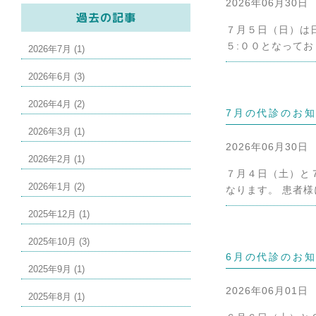
2026年06月30日
過去の記事
７月５日（日）は
５:００となってお
2026年7月 (1)
2026年6月 (3)
2026年4月 (2)
7月の代診のお
2026年3月 (1)
2026年06月30日
2026年2月 (1)
７月４日（土）と
2026年1月 (2)
なります。 患者様
2025年12月 (1)
2025年10月 (3)
6月の代診のお
2025年9月 (1)
2026年06月01日
2025年8月 (1)