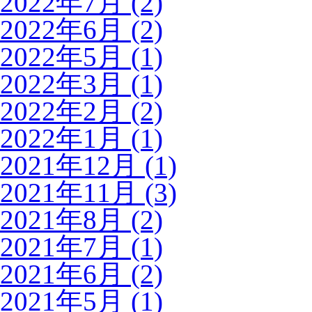
2022年7月 (2)
2022年6月 (2)
2022年5月 (1)
2022年3月 (1)
2022年2月 (2)
2022年1月 (1)
2021年12月 (1)
2021年11月 (3)
2021年8月 (2)
2021年7月 (1)
2021年6月 (2)
2021年5月 (1)