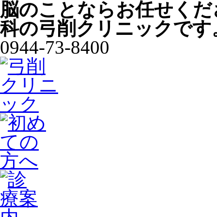
脳のことならお任せくだ
科の弓削クリニックです
0944-73-8400