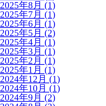
2025年8月 (1)
2025年7月 (1)
2025年6月 (1)
2025年5月 (2)
2025年4月 (1)
2025年3月 (1)
2025年2月 (1)
2025年1月 (1)
2024年12月 (1)
2024年10月 (1)
2024年9月 (2)