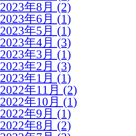
2023年8月 (2)
2023年6月 (1)
2023年5月 (1)
2023年4月 (3)
2023年3月 (1)
2023年2月 (3)
2023年1月 (1)
2022年11月 (2)
2022年10月 (1)
2022年9月 (1)
2022年8月 (2)