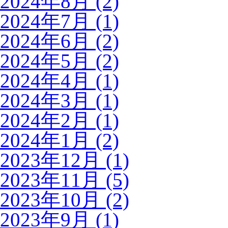
2024年8月 (2)
2024年7月 (1)
2024年6月 (2)
2024年5月 (2)
2024年4月 (1)
2024年3月 (1)
2024年2月 (1)
2024年1月 (2)
2023年12月 (1)
2023年11月 (5)
2023年10月 (2)
2023年9月 (1)