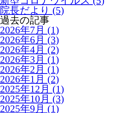
新型コロナウイルス (5)
院長だより (5)
過去の記事
2026年7月 (1)
2026年6月 (3)
2026年4月 (2)
2026年3月 (1)
2026年2月 (1)
2026年1月 (2)
2025年12月 (1)
2025年10月 (3)
2025年9月 (1)