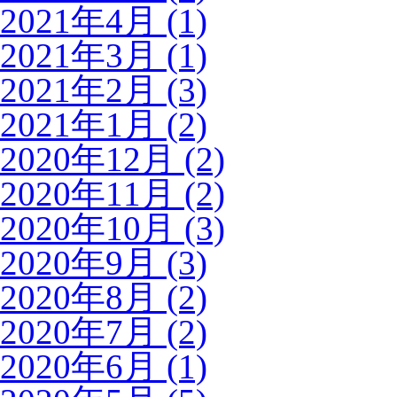
2021年4月 (1)
2021年3月 (1)
2021年2月 (3)
2021年1月 (2)
2020年12月 (2)
2020年11月 (2)
2020年10月 (3)
2020年9月 (3)
2020年8月 (2)
2020年7月 (2)
2020年6月 (1)