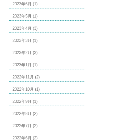
2023年6月 (1)
2023年5月 (1)
2023年4月 (3)
2023年3月 (1)
2023年2月 (3)
2023年1月 (1)
2022年11月 (2)
2022年10月 (1)
2022年9月 (1)
2022年8月 (2)
2022年7月 (2)
2022年6月 (2)