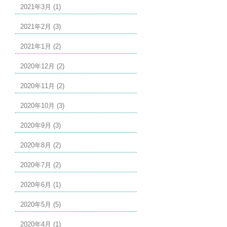
2021年3月 (1)
2021年2月 (3)
2021年1月 (2)
2020年12月 (2)
2020年11月 (2)
2020年10月 (3)
2020年9月 (3)
2020年8月 (2)
2020年7月 (2)
2020年6月 (1)
2020年5月 (5)
2020年4月 (1)