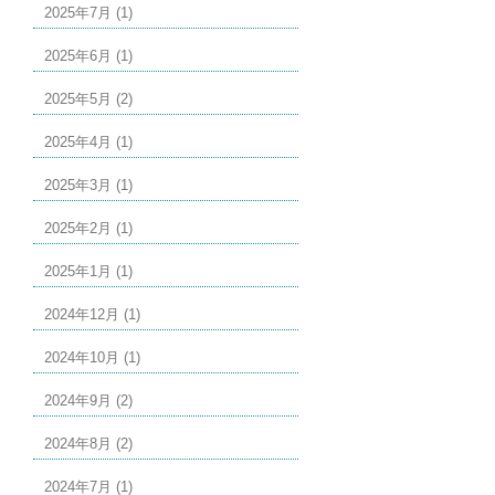
2025年7月 (1)
2025年6月 (1)
2025年5月 (2)
2025年4月 (1)
2025年3月 (1)
2025年2月 (1)
2025年1月 (1)
2024年12月 (1)
2024年10月 (1)
2024年9月 (2)
2024年8月 (2)
2024年7月 (1)