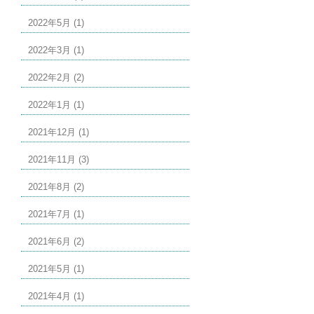
2022年5月 (1)
2022年3月 (1)
2022年2月 (2)
2022年1月 (1)
2021年12月 (1)
2021年11月 (3)
2021年8月 (2)
2021年7月 (1)
2021年6月 (2)
2021年5月 (1)
2021年4月 (1)