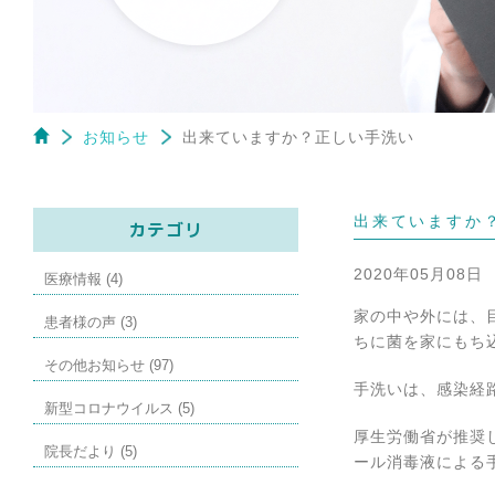
お知らせ
出来ていますか？正しい手洗い
出来ていますか
カテゴリ
2020年05月08日
医療情報 (4)
家の中や外には、
患者様の声 (3)
ちに菌を家にもち
その他お知らせ (97)
手洗いは、感染経
新型コロナウイルス (5)
厚生労働省が推奨
院長だより (5)
ール消毒液による