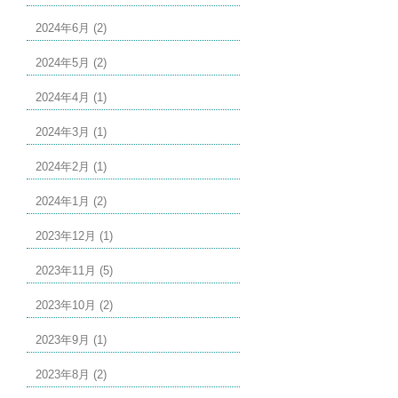
2024年6月 (2)
2024年5月 (2)
2024年4月 (1)
2024年3月 (1)
2024年2月 (1)
2024年1月 (2)
2023年12月 (1)
2023年11月 (5)
2023年10月 (2)
2023年9月 (1)
2023年8月 (2)