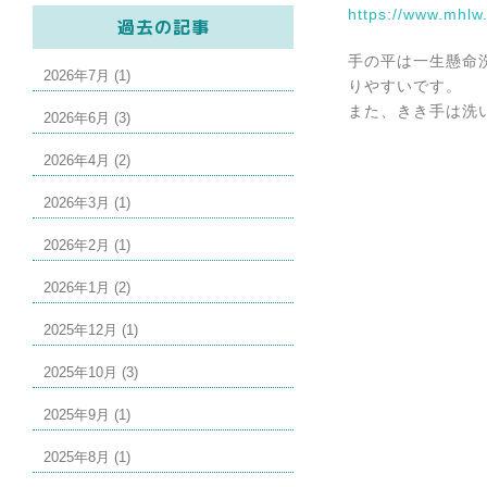
https://www.mhlw
過去の記事
手の平は一生懸命
2026年7月 (1)
りやすいです。
また、きき手は洗
2026年6月 (3)
2026年4月 (2)
2026年3月 (1)
2026年2月 (1)
2026年1月 (2)
2025年12月 (1)
2025年10月 (3)
2025年9月 (1)
2025年8月 (1)