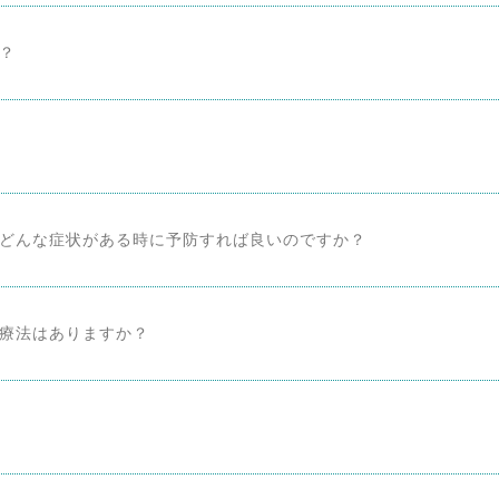
？
どんな症状がある時に予防すれば良いのですか？
療法はありますか？