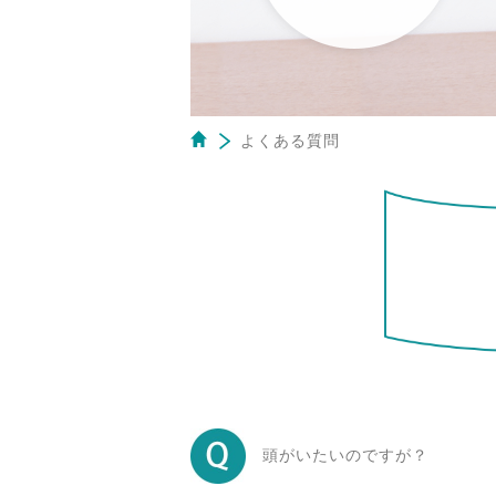
よくある質問
頭がいたいのですが？