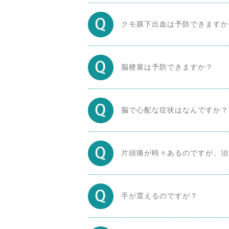
クモ膜下出血は予防できますか
脳梗塞は予防できますか？
脳で心配な症状はなんですか？
片頭痛が時々あるのですが、治
手が震えるのですが？