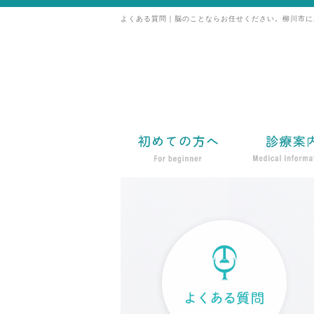
よくある質問｜脳のことならお任せください。柳川市に