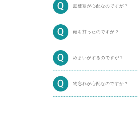
脳梗塞が心配なのですが？
頭を打ったのですが？
めまいがするのですが？
物忘れが心配なのですが？