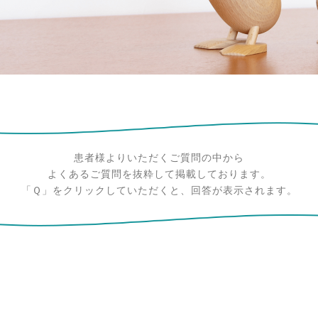
患者様よりいただくご質問の中から
よくあるご質問を抜粋して掲載しております。
「Ｑ」をクリックしていただくと、回答が表示されます。